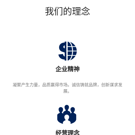
我们的理念
企业精神
凝聚产生力量，品质赢得市场。诚信铸就品牌，创新谋求发
展。
经营理念