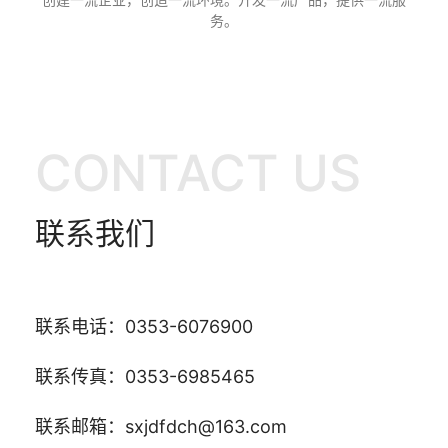
务。
CONTACT US
联系我们
联系电话：0353-6076900
联系传真：0353-6985465
联系邮箱：sxjdfdch@163.com